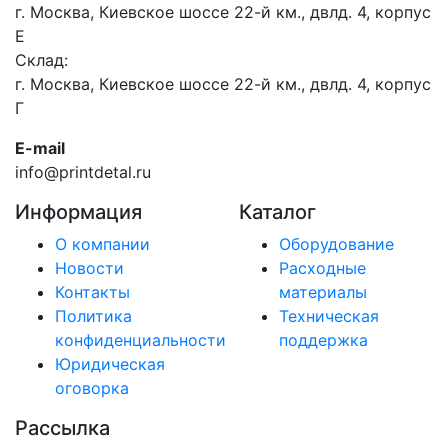
г. Москва, Киевское шоссе 22-й км., двлд. 4, корпус
Е
Склад:
г. Москва, Киевское шоссе 22-й км., двлд. 4, корпус
Г
E-mail
info@printdetal.ru
Информация
Каталог
О компании
Оборудование
Новости
Расходные
Контакты
материалы
Политика
Техническая
конфиденциальности
поддержка
Юридическая
оговорка
Рассылка