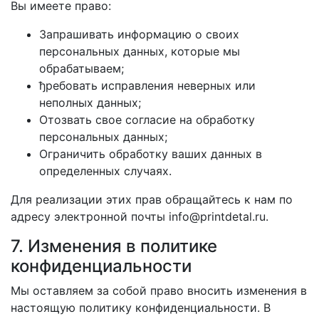
Вы имеете право:
Запрашивать информацию о своих
персональных данных, которые мы
обрабатываем;
ђребовать исправления неверных или
неполных данных;
Отозвать свое согласие на обработку
персональных данных;
Ограничить обработку ваших данных в
определенных случаях.
Для реализации этих прав обращайтесь к нам по
адресу электронной почты info@printdetal.ru.
7. Изменения в политике
конфиденциальности
Мы оставляем за собой право вносить изменения в
настоящую политику конфиденциальности. В