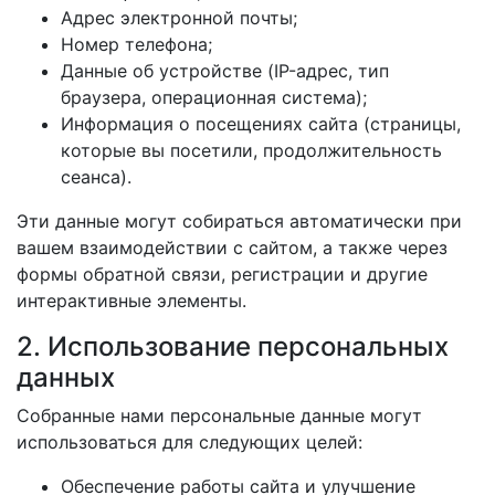
Адрес электронной почты;
Номер телефона;
Данные об устройстве (IP-адрес, тип
браузера, операционная система);
Информация о посещениях сайта (страницы,
которые вы посетили, продолжительность
сеанса).
Эти данные могут собираться автоматически при
вашем взаимодействии с сайтом, а также через
формы обратной связи, регистрации и другие
интерактивные элементы.
2. Использование персональных
данных
Собранные нами персональные данные могут
использоваться для следующих целей:
Обеспечение работы сайта и улучшение