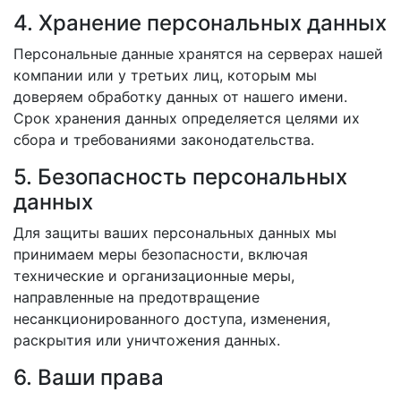
4. Хранение персональных данных
Персональные данные хранятся на серверах нашей
компании или у третьих лиц, которым мы
доверяем обработку данных от нашего имени.
Срок хранения данных определяется целями их
сбора и требованиями законодательства.
5. Безопасность персональных
данных
Для защиты ваших персональных данных мы
принимаем меры безопасности, включая
технические и организационные меры,
направленные на предотвращение
несанкционированного доступа, изменения,
раскрытия или уничтожения данных.
6. Ваши права