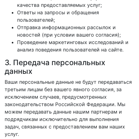
качества предоставляемых услуг;
Ответы на запросы и обращения
пользователей;
Отправка информационных рассылок и
новостей (при условии вашего согласия);
Проведение маркетинговых исследований и
анализ поведения пользователей на сайте.
3. Передача персональных
данных
Ваши персональные данные не будут передаваться
третьим лицам без вашего явного согласия, за
исключением случаев, предусмотренных
законодательством Российской Федерации. Мы
можем передавать данные нашим партнерам и
подрядчикам исключительно для выполнения
задач, связанных с предоставлением вам наших
услуг.