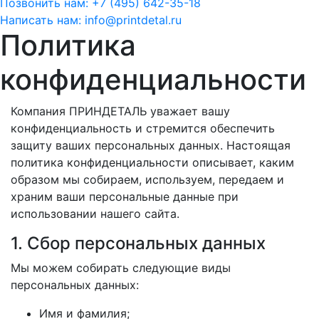
Позвонить нам:
+7 (495) 642-35-18
Написать нам:
info@printdetal.ru
Политика
конфиденциальности
Компания ПРИНДЕТАЛЬ уважает вашу
конфиденциальность и стремится обеспечить
защиту ваших персональных данных. Настоящая
политика конфиденциальности описывает, каким
образом мы собираем, используем, передаем и
храним ваши персональные данные при
использовании нашего сайта.
1. Сбор персональных данных
Мы можем собирать следующие виды
персональных данных:
Имя и фамилия;