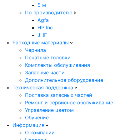
5 м
По производителю
Agfa
HP Inc
JHF
Расходные материалы
Чернила
Печатные головки
Комплекты обслуживания
Запасные части
Дополнительное оборудование
Техническая поддержка
Поставка запасных частей
Ремонт и сервисное обслуживание
Управление цветом
Обучение
Информация
О компании