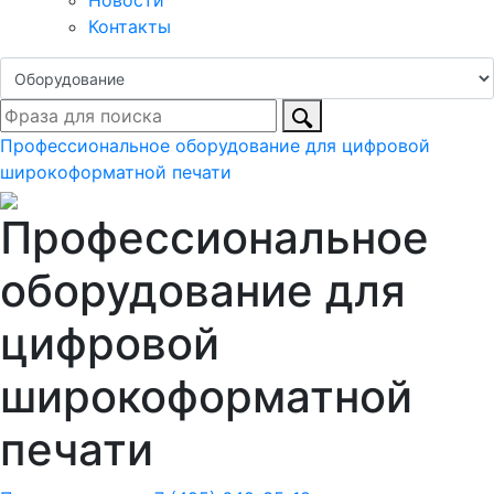
Новости
Контакты
Профессиональное оборудование для цифровой
широкоформатной печати
Профессиональное
оборудование для
цифровой
широкоформатной
печати