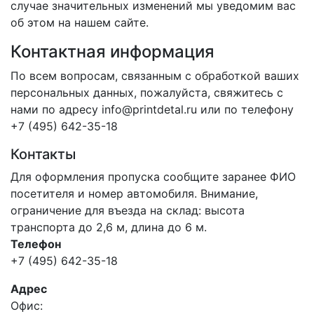
случае значительных изменений мы уведомим вас
об этом на нашем сайте.
Контактная информация
По всем вопросам, связанным с обработкой ваших
персональных данных, пожалуйста, свяжитесь с
нами по адресу info@printdetal.ru или по телефону
+7 (495) 642-35-18
Контакты
Для оформления пропуска сообщите заранее ФИО
посетителя и номер автомобиля. Внимание,
ограничение для въезда на склад: высота
транспорта до 2,6 м, длина до 6 м.
Телефон
+7 (495) 642-35-18
Адрес
Офис: