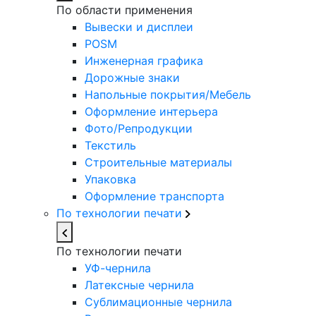
По области применения
Вывески и дисплеи
POSM
Инженерная графика
Дорожные знаки
Напольные покрытия/Мебель
Оформление интерьера
Фото/Репродукции
Текстиль
Строительные материалы
Упаковка
Оформление транспорта
По технологии печати
По технологии печати
УФ-чернила
Латексные чернила
Сублимационные чернила