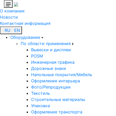
О компании
Новости
Контактная информация
RU
EN
Оборудование
По области применения
Вывески и дисплеи
POSM
Инженерная графика
Дорожные знаки
Напольные покрытия/Мебель
Оформление интерьера
Фото/Репродукции
Текстиль
Строительные материалы
Упаковка
Оформление транспорта