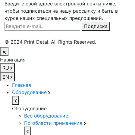
Введите свой адрес электронной почты ниже,
чтобы подписаться на нашу рассылку и быть в
курсе наших специальных предложений.
Введите e-mail
Подписка
© 2024 Print Detal. All Rights Reserved.
Навигация
RU
EN
Главная
Оборудование
Оборудование
Все оборудование
По области применения